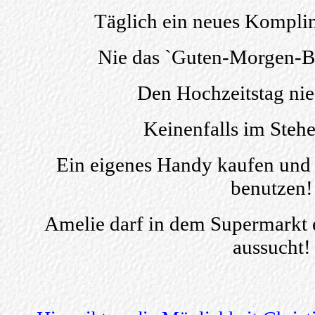
Täglich ein neues Kompli
Nie das `Guten-Morgen-Bu
Den Hochzeitstag nie
Keinenfalls im Stehe
Ein eigenes Handy kaufen und a
benutzen!
Amelie darf in dem Supermarkt e
aussucht!